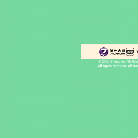
© 2026 Shenzhen 7th Road
All rights reserved. All t