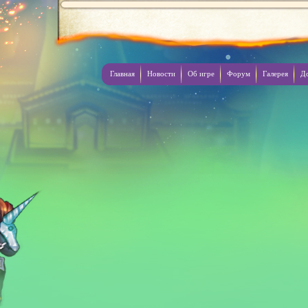
Главная
Новости
Об игре
Форум
Галерея
Д