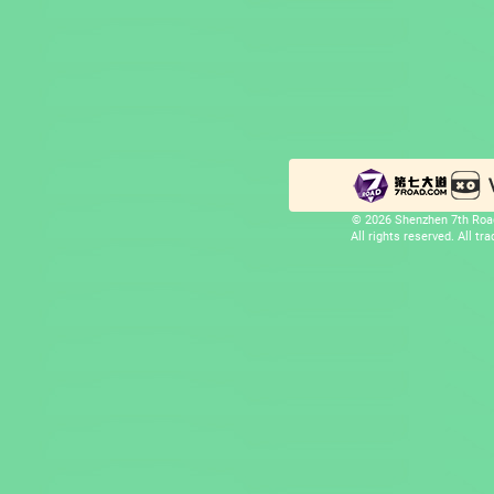
© 2026 Shenzhen 7th Road
All rights reserved. All t