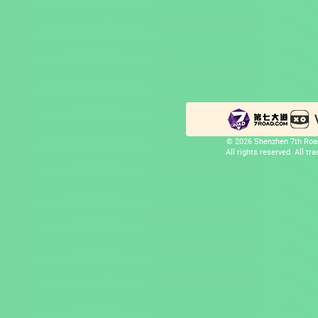
© 2026 Shenzhen 7th Road
All rights reserved. All t