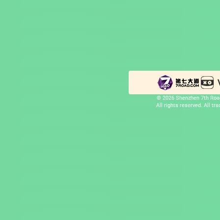
© 2026 Shenzhen 7th Road
All rights reserved. All t