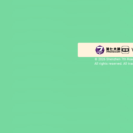
© 2026 Shenzhen 7th Road
All rights reserved. All t