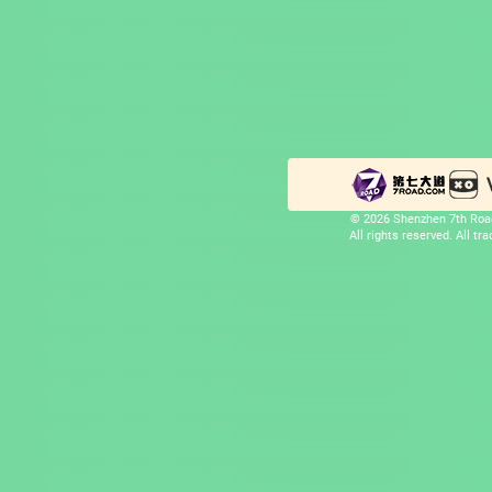
© 2026 Shenzhen 7th Road
All rights reserved. All t