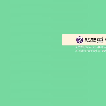
© 2026 Shenzhen 7th Road
All rights reserved. All t