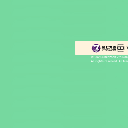
© 2026 Shenzhen 7th Road
All rights reserved. All t