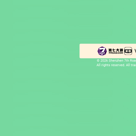
© 2026 Shenzhen 7th Road
All rights reserved. All t