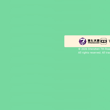
© 2026 Shenzhen 7th Road
All rights reserved. All t