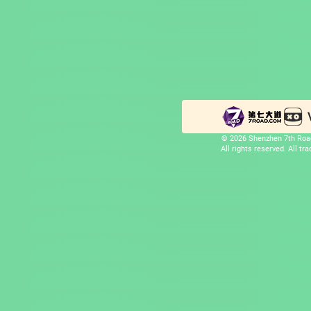
© 2026 Shenzhen 7th Road
All rights reserved. All t