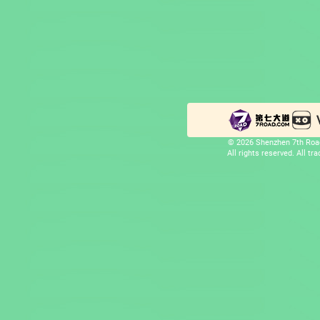
© 2026 Shenzhen 7th Road
All rights reserved. All t