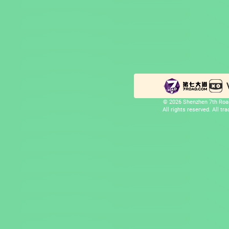
© 2026 Shenzhen 7th Road
All rights reserved. All t