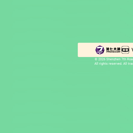
© 2026 Shenzhen 7th Road
All rights reserved. All t