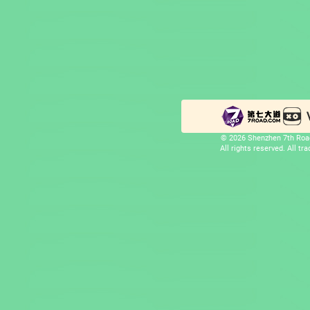
© 2026 Shenzhen 7th Road
All rights reserved. All t