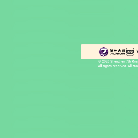
© 2026 Shenzhen 7th Road
All rights reserved. All t