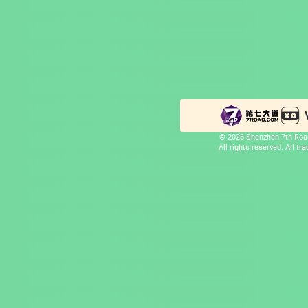
© 2026 Shenzhen 7th Road
All rights reserved. All t