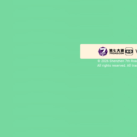
© 2026 Shenzhen 7th Road
All rights reserved. All t