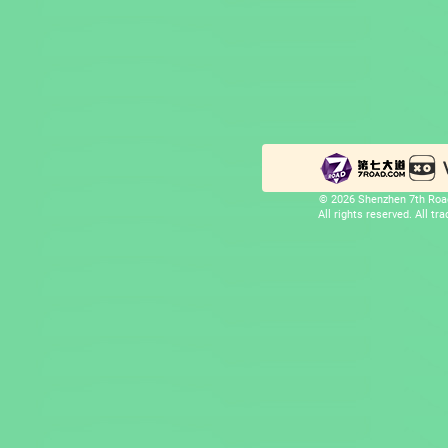
© 2026 Shenzhen 7th Road
All rights reserved. All t