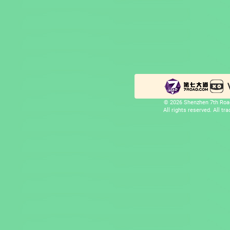
© 2026 Shenzhen 7th Road
All rights reserved. All t