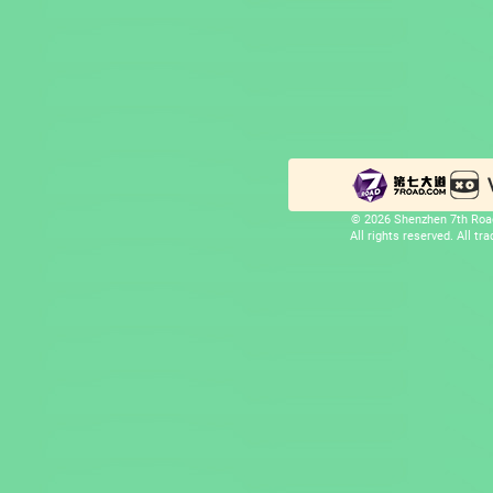
© 2026 Shenzhen 7th Road
All rights reserved. All t