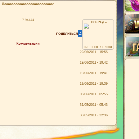
йаааааааааааааааааааааааааа!
7.94444
ВПЕРЕД »
Комментарии
ГРЕШНОЕ ЯБЛОКО ))
22/06/2011 - 15:55
19/06/2011 - 19:42
19/06/2011 - 19:41
19/06/2011 - 19:39
03/06/2011 - 05:55
31/05/2011 - 05:43
30/05/2011 - 22:36