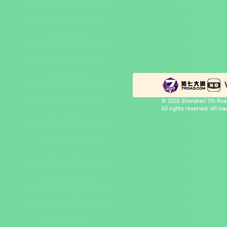
© 2026 Shenzhen 7th Road
All rights reserved. All t