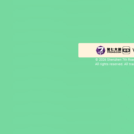
© 2026 Shenzhen 7th Road
All rights reserved. All t