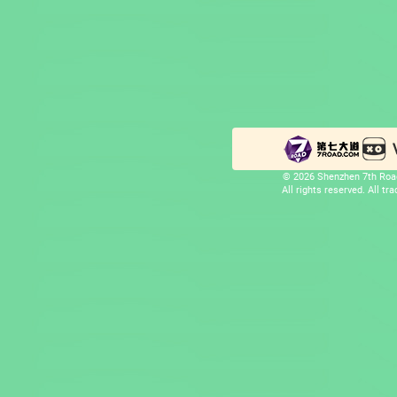
© 2026 Shenzhen 7th Road
All rights reserved. All t