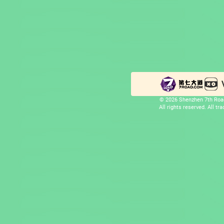
© 2026 Shenzhen 7th Road
All rights reserved. All t