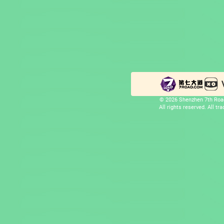
© 2026 Shenzhen 7th Road
All rights reserved. All t