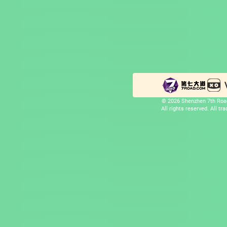
© 2026 Shenzhen 7th Road
All rights reserved. All t