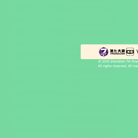
© 2026 Shenzhen 7th Road
All rights reserved. All t