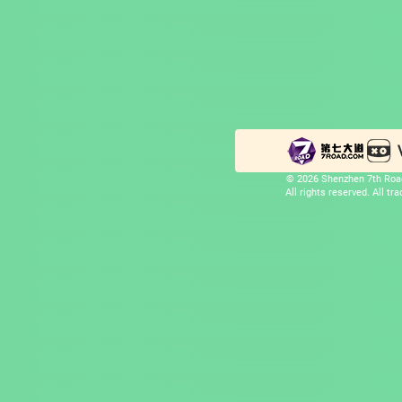
© 2026 Shenzhen 7th Road
All rights reserved. All t