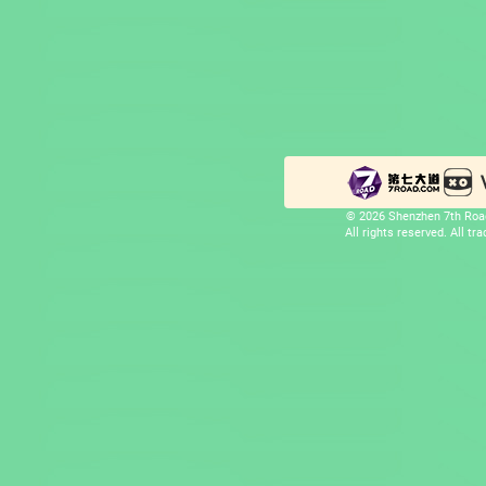
© 2026 Shenzhen 7th Road
All rights reserved. All t