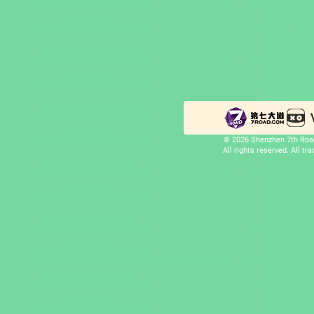
© 2026 Shenzhen 7th Road
All rights reserved. All t