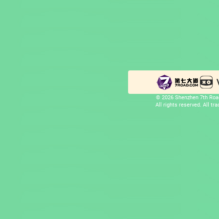
© 2026 Shenzhen 7th Road
All rights reserved. All t