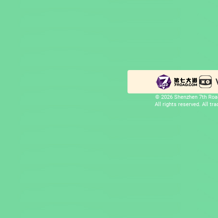
© 2026 Shenzhen 7th Road
All rights reserved. All t