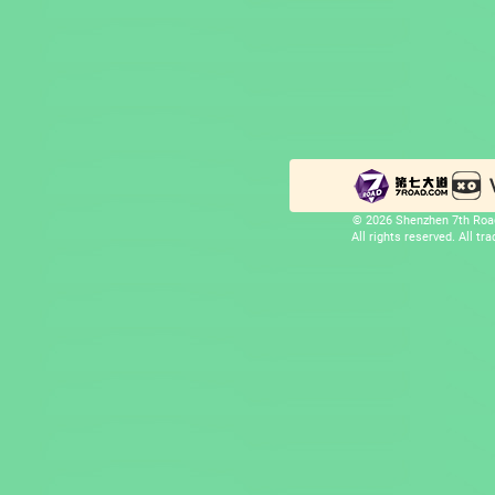
© 2026 Shenzhen 7th Road
All rights reserved. All t