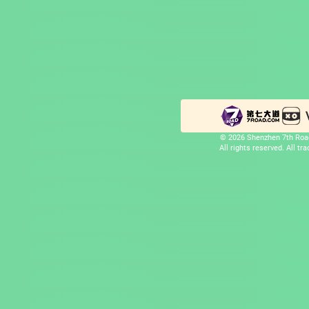
© 2026 Shenzhen 7th Road
All rights reserved. All t