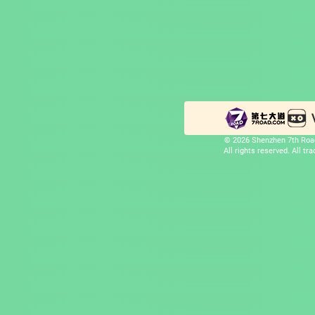
© 2026 Shenzhen 7th Road
All rights reserved. All t