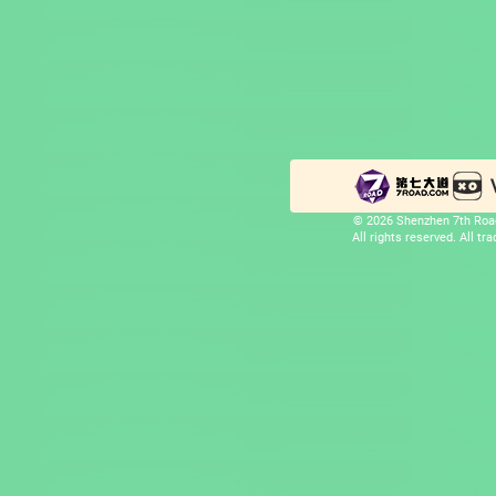
© 2026 Shenzhen 7th Road
All rights reserved. All t