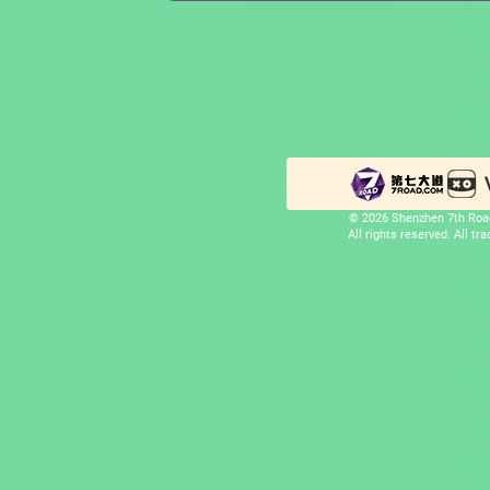
© 2026 Shenzhen 7th Road
All rights reserved. All t