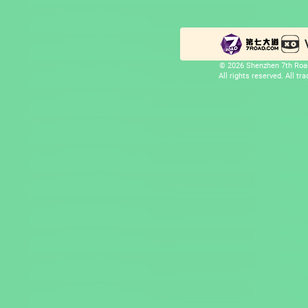
© 2026 Shenzhen 7th Road
All rights reserved. All t