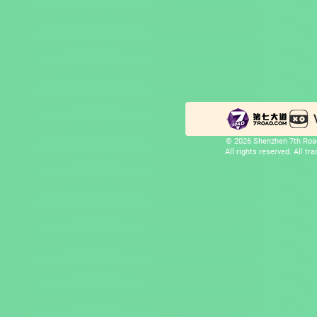
© 2026 Shenzhen 7th Road
All rights reserved. All t