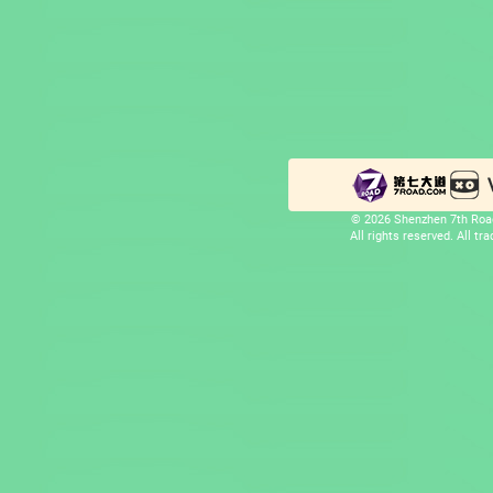
© 2026 Shenzhen 7th Road
All rights reserved. All t