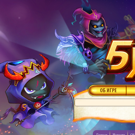
Главная
Новости
Об