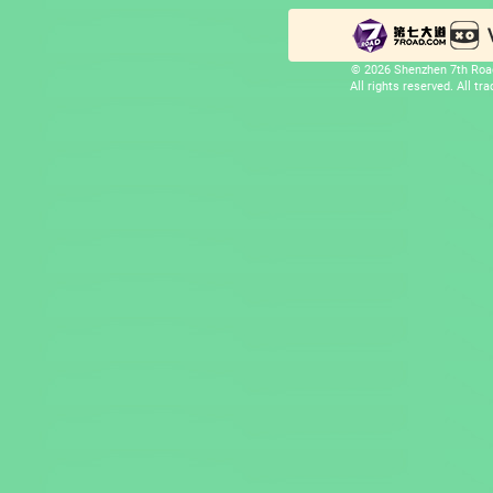
© 2026 Shenzhen 7th Road
All rights reserved. All t